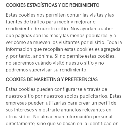
COOKIES ESTADÍSTICAS Y DE RENDIMIENTO
Estas cookies nos permiten contar las visitas y las
fuentes de tráfico para medir y mejorar el
rendimiento de nuestro sitio. Nos ayudan a saber
qué páginas son las más y las menos populares, y a
ver cómo se mueven los visitantes por el sitio. Toda la
información que recopilan estas cookies es agregada
y, por tanto, anónima. Si no permite estas cookies,
no sabremos cuándo visitó nuestro sitio y no
podremos supervisar su rendimiento.
COOKIES DE MARKETING Y PREFERENCIAS
Estas cookies pueden configurarse a través de
nuestro sitio por nuestros socios publicitarios. Estas
empresas pueden utilizarlas para crear un perfil de
sus intereses y mostrarle anuncios relevantes en
otros sitios. No almacenan información personal
directamente, sino que se basan en la identificación