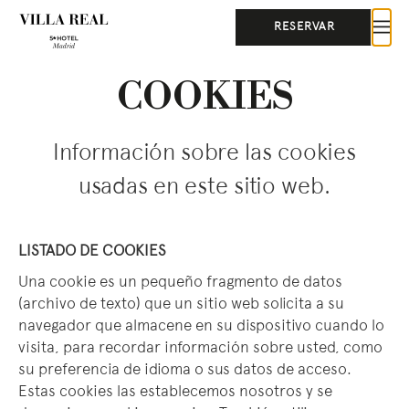
RESERVAR
COOKIES
Información sobre las cookies
usadas en este sitio web.
LISTADO DE COOKIES
Una cookie es un pequeño fragmento de datos
(archivo de texto) que un sitio web solicita a su
navegador que almacene en su dispositivo cuando lo
visita, para recordar información sobre usted, como
su preferencia de idioma o sus datos de acceso.
Estas cookies las establecemos nosotros y se