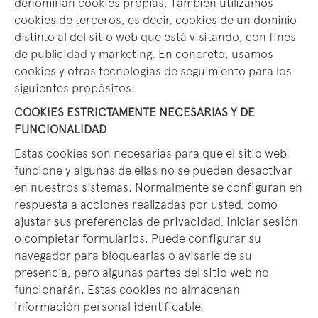
denominan cookies propias. También utilizamos
cookies de terceros, es decir, cookies de un dominio
distinto al del sitio web que está visitando, con fines
de publicidad y marketing. En concreto, usamos
cookies y otras tecnologías de seguimiento para los
siguientes propósitos:
COOKIES ESTRICTAMENTE NECESARIAS Y DE
FUNCIONALIDAD
Estas cookies son necesarias para que el sitio web
funcione y algunas de ellas no se pueden desactivar
en nuestros sistemas. Normalmente se configuran en
respuesta a acciones realizadas por usted, como
ajustar sus preferencias de privacidad, iniciar sesión
o completar formularios. Puede configurar su
navegador para bloquearlas o avisarle de su
presencia, pero algunas partes del sitio web no
funcionarán. Estas cookies no almacenan
información personal identificable.