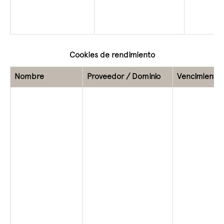
Cookies de rendimiento
Nombre
Proveedor / Dominio
Vencimiento