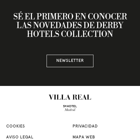
SÉ EL PRIMERO EN CONOCER
LAS NOVEDADES DE DERBY
HOTELS COLLECTION
NEWSLETTER
COOKIES
PRIVACIDAD
AVISO LEGAL
MAPA WEB