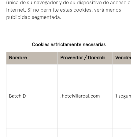
única de su navegador y de su dispositivo de acceso a
Internet. Si no permite estas cookies, verá menos
publicidad segmentada.
Cookies estrictamente necesarias
Nombre
Proveedor / Dominio
Vencimie
BatchID
.hotelvillareal.com
1 segundo