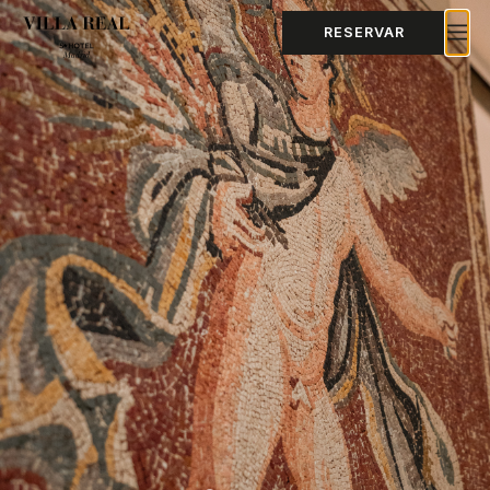
RESERVAR