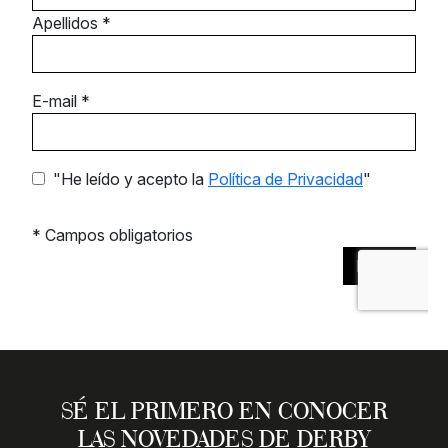
SÉ EL PRIMERO EN CONOCER
LAS NOVEDADES DE DERBY