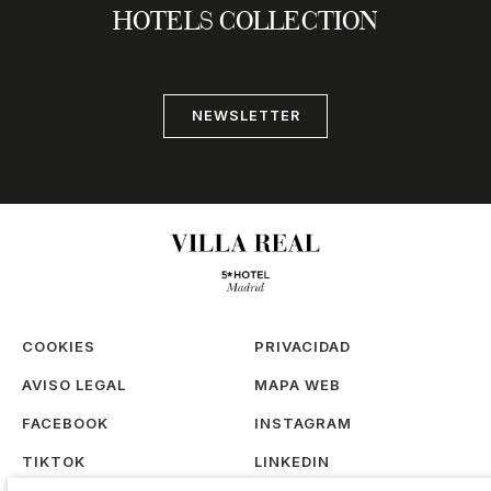
HOTELS COLLECTION
NEWSLETTER
COOKIES
PRIVACIDAD
AVISO LEGAL
MAPA WEB
FACEBOOK
INSTAGRAM
TIKTOK
LINKEDIN