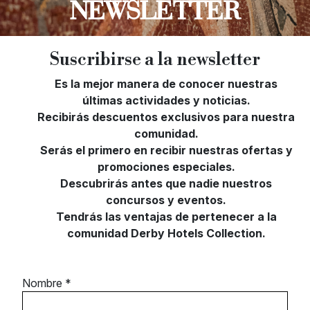
NEWSLETTER