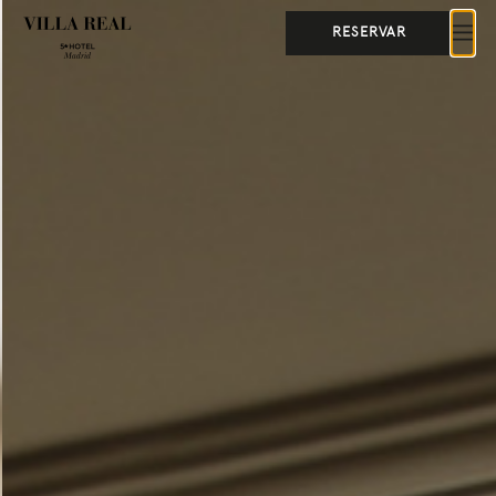
RESERVAR