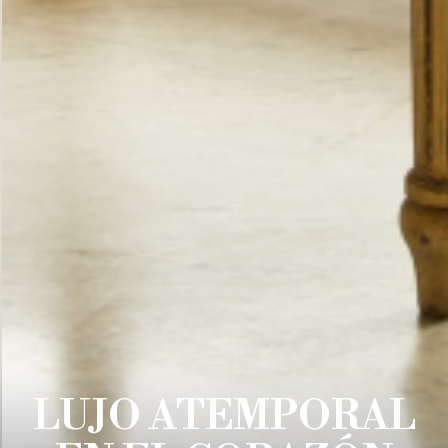
LUJO ATEMPORAL