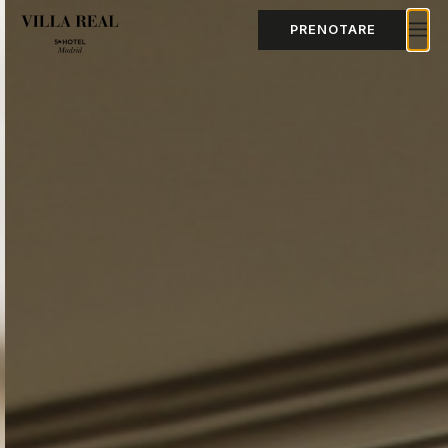
PRENOTARE