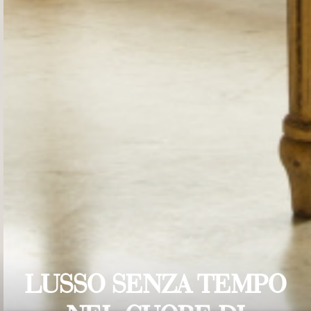
LUSSO SENZA TEMPO