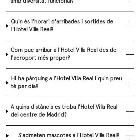
amb diversitat funcional?
Quin és l'horari d'arribades i sortides de
l'Hotel Villa Real?
Com puc arribar a l'Hotel Villa Real des de
l'aeroport més proper?
Hi ha pàrquing a l'Hotel Villa Real i quin preu
té per dia?
A quina distància es troba l'Hotel Villa Real
del centre de Madrid?
S'admeten mascotes a l'Hotel Villa Real?