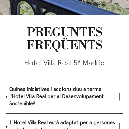
PREGUNTES
FREQÜENTS
Hotel Villa Real 5* Madrid
Quines iniciatives i accions duu a terme
l'Hotel Villa Real per al Desenvolupament
Sostenible?
L'Hotel Villa Real està adaptat per a persones