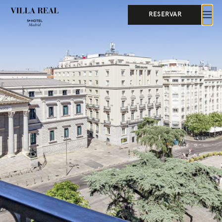
RESERVAR