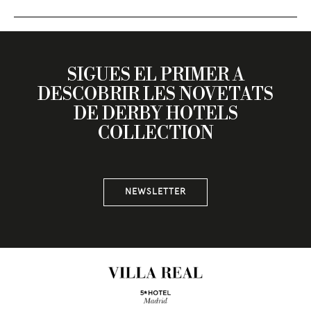
SIGUES EL PRIMER A
DESCOBRIR LES NOVETATS
DE DERBY HOTELS
COLLECTION
NEWSLETTER