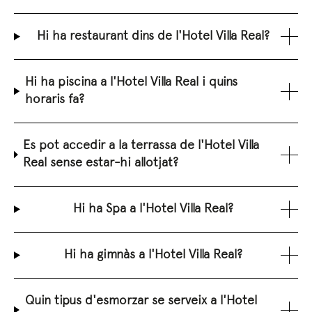
Hi ha restaurant dins de l'Hotel Villa Real?
Hi ha piscina a l'Hotel Villa Real i quins
horaris fa?
Es pot accedir a la terrassa de l'Hotel Villa
Real sense estar-hi allotjat?
Hi ha Spa a l'Hotel Villa Real?
Hi ha gimnàs a l'Hotel Villa Real?
Quin tipus d'esmorzar se serveix a l'Hotel