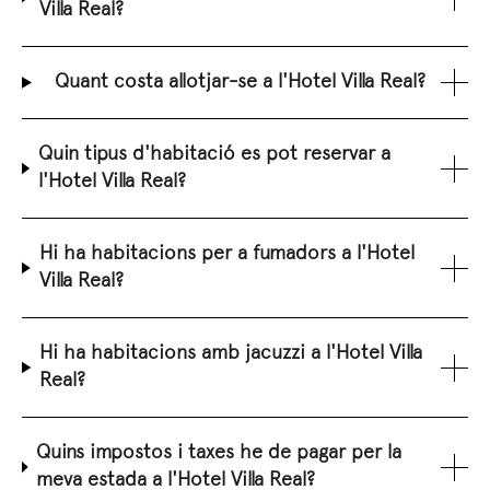
Villa Real?
Quant costa allotjar-se a l'Hotel Villa Real?
Quin tipus d'habitació es pot reservar a
l'Hotel Villa Real?
Hi ha habitacions per a fumadors a l'Hotel
Villa Real?
Hi ha habitacions amb jacuzzi a l'Hotel Villa
Real?
Quins impostos i taxes he de pagar per la
meva estada a l'Hotel Villa Real?