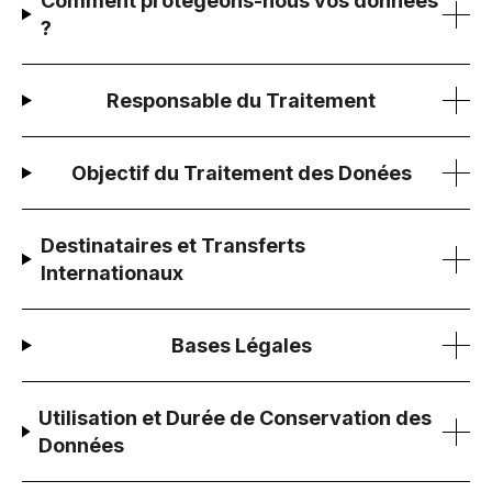
Comment protégeons-nous vos données
?
Responsable du Traitement
Objectif du Traitement des Donées
Destinataires et Transferts
Internationaux
Bases Légales
Utilisation et Durée de Conservation des
Données