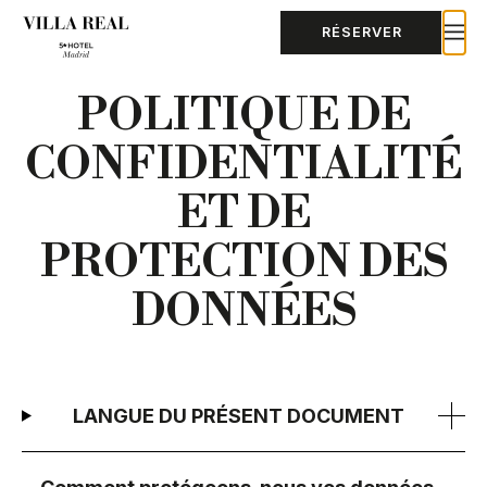
RÉSERVER
POLITIQUE DE
CONFIDENTIALITÉ
ET DE
PROTECTION DES
DONNÉES
LANGUE DU PRÉSENT DOCUMENT